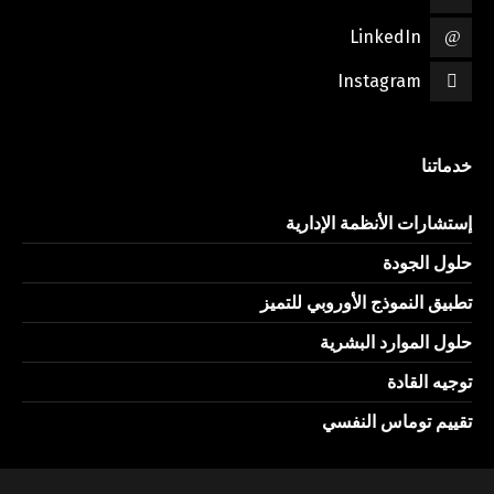
LinkedIn
Instagram
خدماتنا
إستشارات الأنظمة الإدارية
حلول الجودة
تطبيق النموذج الأوروبي للتميز
حلول الموارد البشرية
توجيه القادة
تقييم توماس النفسي