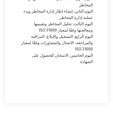
المخاطر
اليوم الثاني: إنشاء إطار إدارة المخاطر وبدء
عملية إدارة المخاطر
اليوم الثالث: تحليل المخاطر وتقييمها
ومعالجتها وفقًا لمعيار ISO 31000
اليوم الرابع: التسجيل والإبلاغ، المراقبة
والمراجعة، الاتصال والمشاورات وفقًا لمعيار
ISO 31000
اليوم الخامس: الامتحان للحصول على
الشهادة