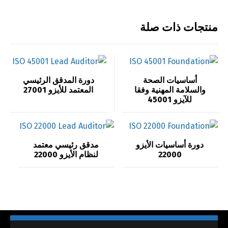
منتجات ذات صلة
أساسيات الصحة
دورة المدقق الرئيسي
والسلامة المهنية وفقا
المعتمد للأيزو 27001
للآيزو 45001
دورة أساسيات الأيزو
مدقق رئيسي معتمد
22000
لنظام الأيزو 22000