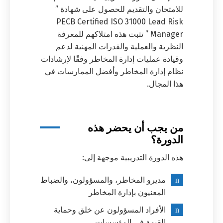
للامتحان والتقديم للحصول على شهادة ”
PECB Certified ISO 31000 Lead Risk
Manager ” تثبت هذه امتلاكهم للمعرفة
النظرية والعملية والقدرات المهنية لدعم
وقيادة عمليات إدارة المخاطر وفقًا لإرشادات
نظام إدارة المخاطر وأفضل الممارسات في
هذا المجال.
من يجب أن يحضر هذه
الدورة؟
هذه الدورة التدريبية موجهة إلى:
مديرو المخاطر، والمسؤولون، والضباط
المعنيون بإدارة المخاطر
الأفراد المسؤولون عن خلق وحماية
القيمة في المؤسسات