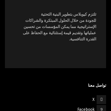
تلتزم كيوبلاس بتطوير البنية التحتية
للجودة من خلال الحلول المبتكرة والشراكات
الإستراتيجية مما يمكن المؤسسات من تحسين
عملياتها وتقديم قيمة إستثنائية مع الحفاظ على
القدرة التنافسية.
تواصل معنا
X
Facebook