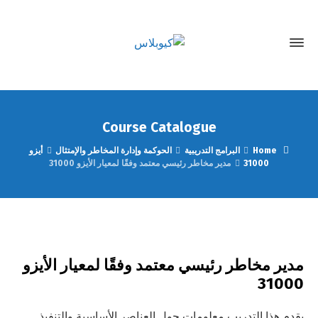
Course Catalogue
Home
البرامج التدريبية
الحوكمة وإدارة المخاطر والإمتثال
أيزو
31000
مدير مخاطر رئيسي معتمد وفقًا لمعيار الأيزو 31000
مدير مخاطر رئيسي معتمد وفقًا لمعيار الأيزو
31000
يقدم هذا التدريب معلومات حول العناصر الأساسية والتنفيذ