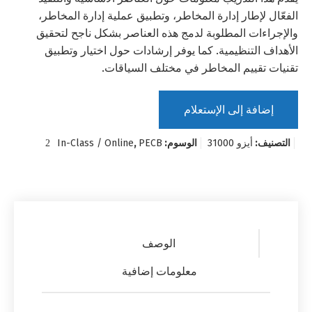
الفعّال لإطار إدارة المخاطر، وتطبيق عملية إدارة المخاطر،
والإجراءات المطلوبة لدمج هذه العناصر بشكل ناجح لتحقيق
الأهداف التنظيمية. كما يوفر إرشادات حول اختيار وتطبيق
تقنيات تقييم المخاطر في مختلف السياقات.
إضافة إلى الإستعلام
التصنيف:
أيزو 31000
الوسوم:
PECB
,
In-Class / Online
الوصف
معلومات إضافية