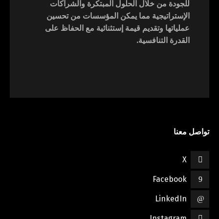
للجودة من خلال الحلول المبتكرة والشراكات
الإستراتيجية مما يمكن المؤسسات من تحسين
عملياتها وتقديم قيمة إستثنائية مع الحفاظ على
القدرة التنافسية.
تواصل معنا
X
Facebook
LinkedIn
Instagram