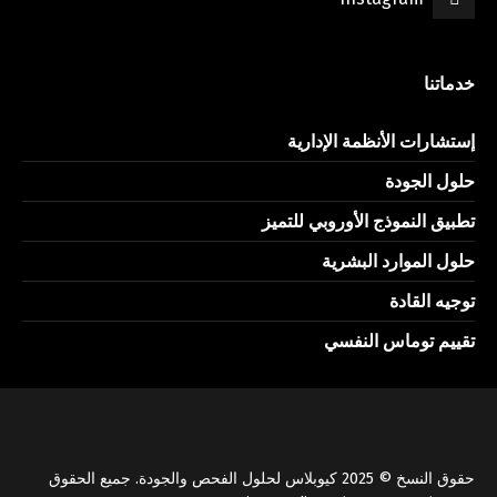
خدماتنا
إستشارات الأنظمة الإدارية
حلول الجودة
تطبيق النموذج الأوروبي للتميز
حلول الموارد البشرية
توجيه القادة
تقييم توماس النفسي
حقوق النسخ © 2025 كيوبلاس لحلول الفحص والجودة. جميع الحقوق