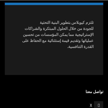
تلتزم كيوبلاس بتطوير البنية التحتية
للجودة من خلال الحلول المبتكرة والشراكات
الإستراتيجية مما يمكن المؤسسات من تحسين
عملياتها وتقديم قيمة إستثنائية مع الحفاظ على
القدرة التنافسية.
تواصل معنا
X