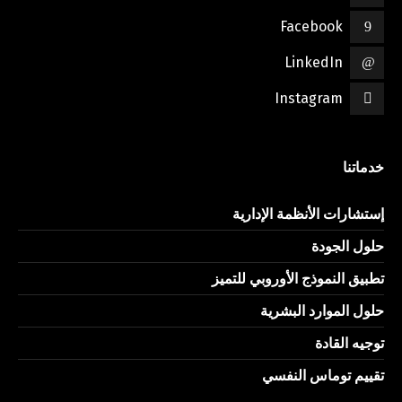
Facebook
LinkedIn
Instagram
خدماتنا
إستشارات الأنظمة الإدارية
حلول الجودة
تطبيق النموذج الأوروبي للتميز
حلول الموارد البشرية
توجيه القادة
تقييم توماس النفسي