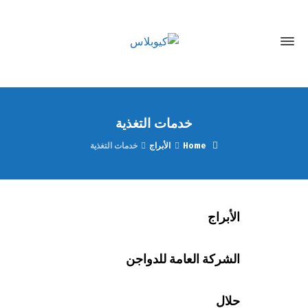
خدمات التغذية
Home
الأبراج
خدمات التغذية
الأبراج
الشركة العامة للدواجن
حلال