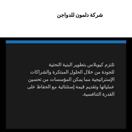
شركة دلمون للدواجن
تلتزم كيوبلاس بتطوير البنية التحتية
للجودة من خلال الحلول المبتكرة والشراكات
الإستراتيجية مما يمكن المؤسسات من تحسين
عملياتها وتقديم قيمة إستثنائية مع الحفاظ على
القدرة التنافسية.
Switch The Language
العربية
English