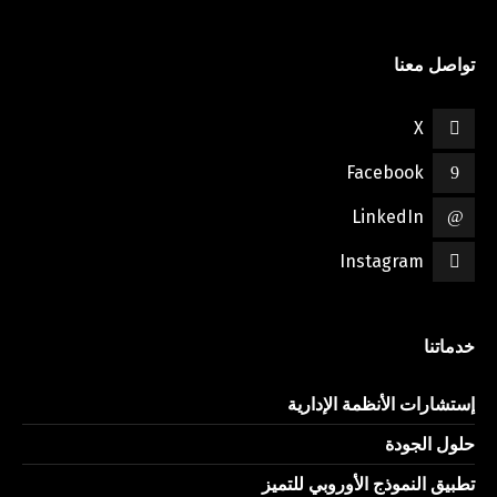
تواصل معنا
X
Facebook
LinkedIn
Instagram
خدماتنا
إستشارات الأنظمة الإدارية
حلول الجودة
تطبيق النموذج الأوروبي للتميز