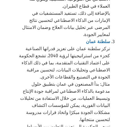
العملاء في قطاع الطيران.
بالإضافة إلى ذلك، تستفيد المستشفيات في
الإمارات من الذكاء الاصطناعي لتحسين نتائج
المرضى عبر تحليل بيانات العلاج وضمان الامتثال
لمعايير الجودة.
سلطنة عمان
تركز سلطنة عمان على تعزيز قدراتها الصناعية
كجزء من استراتيجيتها لرؤية 2040. تشجع الحكومة
على اعتماد التقنيات المتقدمة، بما في ذلك الذكاء
الاصطناعي وتحليلات البيانات، لتحسين مراقبة
الجودة في التصنيع والقطاعات الأخرى.
مثال: بدأ المصنعون في عمان بتطبيق حلول
مدعومة بالذكاء الاصطناعي لمراقبة جودة الإنتاج
وتبسيط العمليات. من خلال الاستفادة من تحليلات
البيانات الفورية، يمكن للمؤسسات اكتشاف
مشكلات الجودة مبكرًا واتخاذ قرارات مدروسة
لتحسين منتجاتها.
تسعى الحكومة إلى تعزيز التعاون بين الأوساط