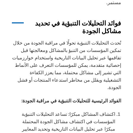
مستمر.
فوائد التحليلات التنبؤية في تحديد
مشاكل الجودة
تُحدث التحليلات التنبؤية تحولًا في مراقبة الجودة من خلال
تمكين المؤسسات من التنبؤ بالمشاكل ومعالجتها قبل
تفاقمها عبر تحليل البيانات التاريخية واستخدام خوارزميات
إحصائية متقدمة، يمكن للمؤسسات التعرف على الأنماط
التي تشير إلى مشاكل محتملة، مما يعزز الكفاءة
التشغيلية ويقلل من مخاطر استدعاء المنتجات أو فشل
الجودة.
الفوائد الرئيسية للتحليلات التنبؤية في مراقبة الجودة:
اكتشاف المشاكل مبكرًا: تساعد التحليلات التنبؤية
المؤسسات في اكتشاف مشاكل الجودة المحتملة
مبكرًا عبر تحليل البيانات التاريخية وتحديد المعايير