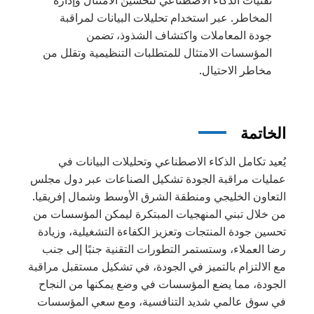
تقنيات الذكاء الاصطناعي لتحسين الامتثال وإدارة
المخاطر. عبر استخدام تحليلات البيانات لمراقبة
جودة المعاملات واكتشاف الشذوذ، تضمن
المؤسسات الامتثال للمتطلبات التنظيمية وتقلل من
مخاطر الاحتيال.
الخاتمة
يُعيد تكامل الذكاء الاصطناعي وتحليلات البيانات في
عمليات مراقبة الجودة تشكيل الصناعات عبر دول مجلس
التعاون الخليجي ومنطقة الشرق الأوسط وشمال إفريقيا.
من خلال تبني المنهجيات المبتكرة ليمكن المؤسسات من
تحسين جودة المنتجات وتعزيز الكفاءة التشغيلية، وزيادة
رضا العملاء، وستستمر التطورات التقنية جنبًا إلى جنب
مع الالتزام بالتميز في الجودة، في تشكيل مستقبل مراقبة
الجودة، مما يضع المؤسسات في وضع يمكنها من النجاح
في سوق عالمي شديد التنافسية، ومع سعي المؤسسات