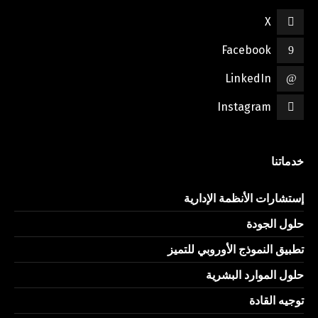
X
Facebook
LinkedIn
Instagram
خدماتنا
إستشارات الأنظمة الإدارية
حلول الجودة
تطبيق النموذج الأوروبي للتميز
حلول الموارد البشرية
توجيه القادة