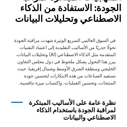
الجودة: الاستفادة من الذكاء
الاصطناعي وتحليلات البيانات
في السوق العالمي السريع الوتيرة شهدت مراقبة الجودة
تحولًا جذريًا من الأساليب التقليدية إلى اعتماد التقنيات
المتقدمة مثل الذكاء الاصطناعي (AI) وتحليلات البيانات.
يبرز هذا التحول بشكل ملحوظ في دول مجلس التعاون
الخليجي ومنطقة الشرق الأوسط وشمال إفريقيا، حيث
تستفيد الصناعات من هذه الابتكارات لتحسين جودة
المنتجات، وتحسين العمليات، واكتساب ميزة تنافسية.
نظرة عامة على الأساليب المبتكرة
لمراقبة الجودة باستخدام الذكاء
الاصطناعي والبيانات