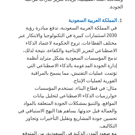
الجودة.
المملكة العربية السعودية
في المملكة العربية السعودية، تدفع مبادرة رؤية
2030 استثمارات كبيرة في التكنولوجيا والابتكار عبر
مختلف القطاعات. تروج الحكومة لاعتماد الذكاء
الاصطناعي لتعزيز الإنتاجية والكفاءة. نتيجة لذلك،
تدمج المؤسسات السعودية بشكل متزايد أنظمة
إدارة الجودة المدعومة بالذكاء الاصطناعي التي
تؤتمت عمليات التفتيش، مما يسمح بالمراقبة
الفورية لعمليات الإنتاج.
مثال: في قطاع البناء، تستخدم المؤسسات
خوارزميات الذكاء الاصطناعي لتحليل بيانات
المواقع، والتنبؤ بمشكلات الجودة المتعلقة بالمواد
والعمالة قبل حدوثها. يساهم هذا النهج الاستباقي في
تحسين جودة المشاريع وتقليل التأخيرات وتجاوز
التكاليف.
مع صعود المدن الذكية في السعودية، من المتوقع