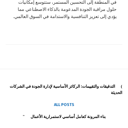
في المنطقة إلى التحسين المستمر، ستتوسع إمكانيات
حلول مراقبة الجودة المدعومة بالذكاء الاصطناعي مما
يؤدي إلى تعزيز التنافسية والاستدامة في السوق العالمي.
التدقيقات والتقييمات: الركائز الأساسية لإدارة الجودة في الشركات
الحديثة
ALL POSTS
بناء المرونة كعامل أساسي لاستمرارية الأعمال