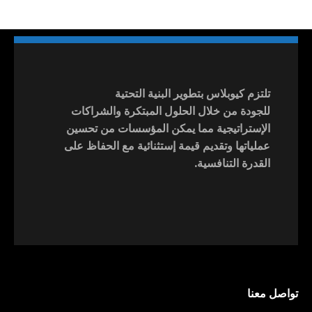
تلتزم كيوبلاس بتطوير البنية التحتية
للجودة من خلال الحلول المبتكرة والشراكات
الإستراتيجية مما يمكن المؤسسات من تحسين
عملياتها وتقديم قيمة إستثنائية مع الحفاظ على
القدرة التنافسية.
تواصل معنا