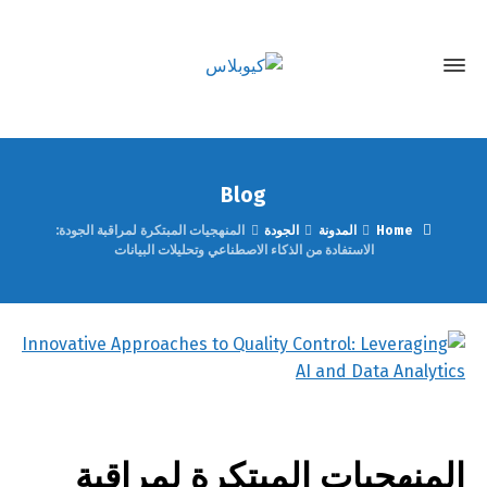
Blog
Home
المدونة
الجودة
المنهجيات المبتكرة لمراقبة الجودة:
الاستفادة من الذكاء الاصطناعي وتحليلات البيانات
المنهجيات المبتكرة لمراقبة