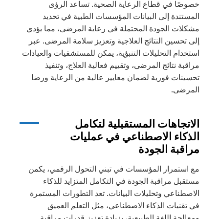
خصوصًا في قطاع الرعاية الصحية. تساعد الرؤى
المستندة إلى البيانات المؤسسات الطبية في تحديد
مشكلات الجودة المحتملة في رعاية المرضى، مما يؤدي
إلى تحسين النتائج العلاجية وتعزيز سلامة المرضى. عبر
استخدام التحليلات التنبؤية، يمكن للمستشفيات والعيادات
مراقبة نتائج المرضى، وتقييم فعالية العلاج، وتنفيذ
تحسينات فورية لضمان معايير عالية من الرعاية ورضا
المرضى.
الاتجاهات المستقبلية لتكامل
الذكاء الاصطناعي في عمليات
مراقبة الجودة
مع استمرار المؤسسات في تبني التحول الرقمي، يكمن
مستقبل مراقبة الجودة في التكامل المتزايد للذكاء
الاصطناعي وتحليلات البيانات. تعد التطورات المستمرة
في تقنيات الذكاء الاصطناعي، مثل التعلم العميق
ومعالجة اللغة الطبيعية، بزيادة تعزيز قدرات مراقبة