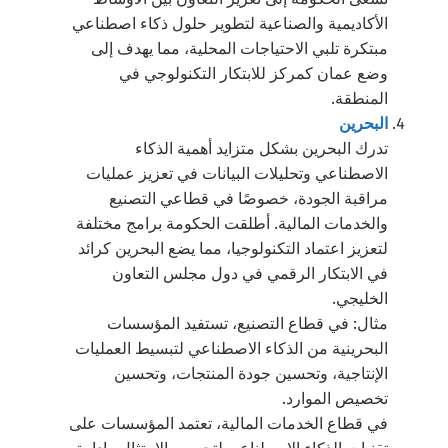
الأكاديمية والصناعية لتطوير حلول ذكاء اصطناعي
مبتكرة تلبي الاحتياجات المحلية، مما يهدف إلى
وضع عمان كمركز للابتكار التكنولوجي في
المنطقة.
البحرين
تدرك البحرين بشكل متزايد أهمية الذكاء
الاصطناعي وتحليلات البيانات في تعزيز عمليات
مراقبة الجودة، خصوصًا في قطاعي التصنيع
والخدمات المالية. أطلقت الحكومة برامج مختلفة
لتعزيز اعتماد التكنولوجيا، مما يضع البحرين كرائد
في الابتكار الرقمي في دول مجلس التعاون
الخليجي.
مثال: في قطاع التصنيع، تستفيد المؤسسات
البحرينية من الذكاء الاصطناعي لتبسيط العمليات
الإنتاجية، وتحسين جودة المنتجات، وتحسين
تخصيص الموارد.
في قطاع الخدمات المالية، تعتمد المؤسسات على